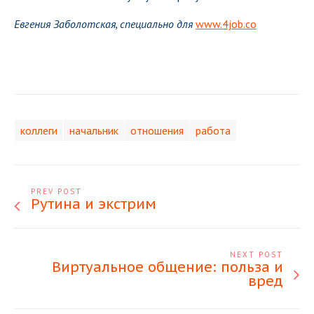
Евгения Заболотская, специально для
www.4job.co
коллеги
начальник
отношения
работа
PREV POST
Рутина и экстрим
NEXT POST
Виртуальное общение: польза и
вред