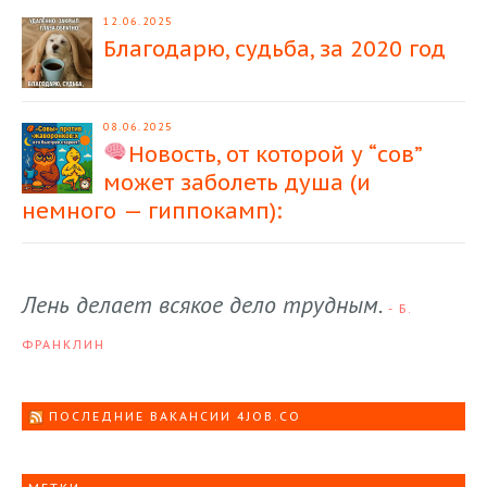
12.06.2025
Благодарю, судьба, за 2020 год
08.06.2025
Новость, от которой у “сов”
может заболеть душа (и
немного — гиппокамп):
Лень делает всякое дело трудным.
- Б.
ФРАНКЛИН
ПОСЛЕДНИЕ ВАКАНСИИ 4JOB.CO