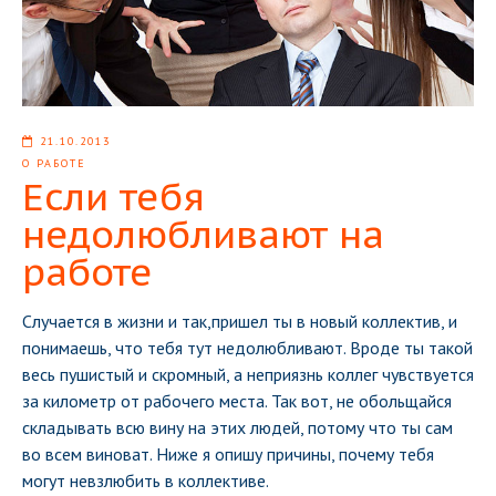
21.10.2013
О РАБОТЕ
Если тебя
недолюбливают на
работе
Случается в жизни и так,пришел ты в новый коллектив, и
понимаешь, что тебя тут недолюбливают. Вроде ты такой
весь пушистый и скромный, а неприязнь коллег чувствуется
за километр от рабочего места. Так вот, не обольщайся
складывать всю вину на этих людей, потому что ты сам
во всем виноват. Ниже я опишу причины, почему тебя
могут невзлюбить в коллективе.