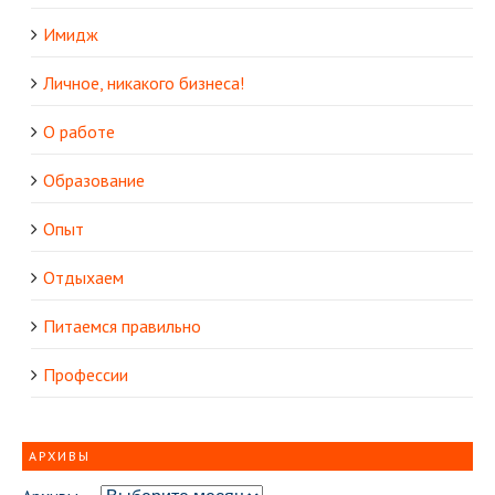
Имидж
Личное, никакого бизнеса!
О работе
Образование
Опыт
Отдыхаем
Питаемся правильно
Профессии
АРХИВЫ