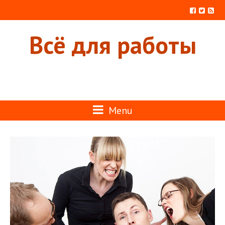
Всё для работы
Menu