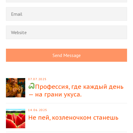
07.07.2025
Профессия, где каждый день
— на грани укуса.
14.06.2025
Не пей, козленочком станешь