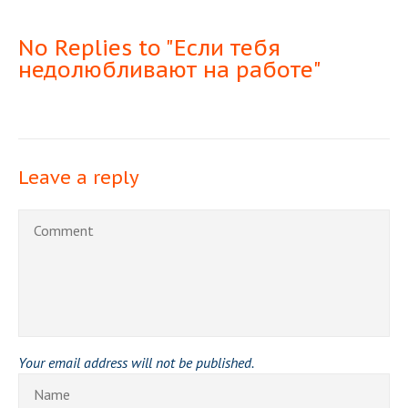
No Replies to "Если тебя
недолюбливают на работе"
Leave a reply
Your email address will not be published.