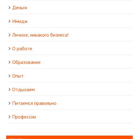
Деньги
Имидж
Личное, никакого бизнеса!
О работе
Образование
Опыт
Отдыхаем
Питаемся правильно
Профессии