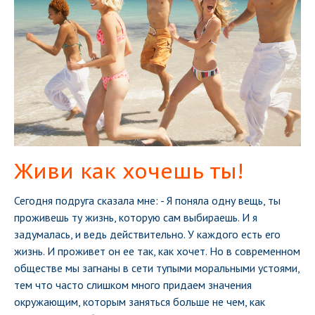
Живи как хочешь ты!
Сегодня подруга сказала мне:
- Я поняла одну вещь, ты
проживешь ту жизнь, которую сам выбираешь.
И я
задумалась, и ведь действительно. У каждого есть его
жизнь. И проживет он ее так, как хочет. Но в современном
обществе мы загнаны в сети тупыми моральными устоями,
тем что часто слишком много придаем значения
окружающим, которым заняться больше не чем, как