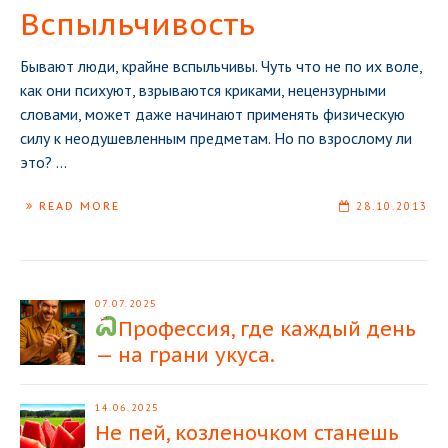
Вспыльчивость
Бывают люди, крайне вспыльчивы. Чуть что не по их воле,
как они психуют, взрываются криками, нецензурными
словами, может даже начинают применять физическую
силу к неодушевленным предметам. Но по взрослому ли
это?
...
READ MORE
28.10.2013
07.07.2025
Профессия, где каждый день
— на грани укуса.
14.06.2025
Не пей, козленочком станешь