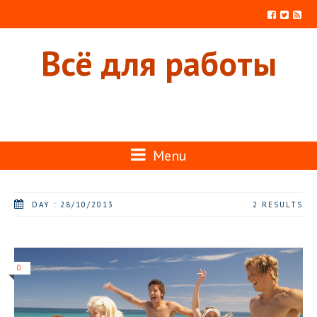
Всё для работы
Menu
DAY : 28/10/2013
2 RESULTS
0