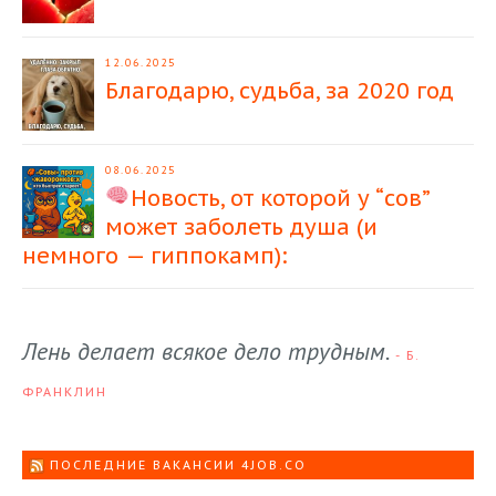
12.06.2025
Благодарю, судьба, за 2020 год
08.06.2025
Новость, от которой у “сов”
может заболеть душа (и
немного — гиппокамп):
Лень делает всякое дело трудным.
- Б.
ФРАНКЛИН
ПОСЛЕДНИЕ ВАКАНСИИ 4JOB.CO