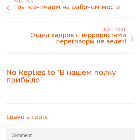
PREV POST
Трапезничаем на рабочем месте
NEXT POST
Отдел кадров с террористами
переговоры не ведет!
No Replies to "В нашем полку
прибыло"
Leave a reply