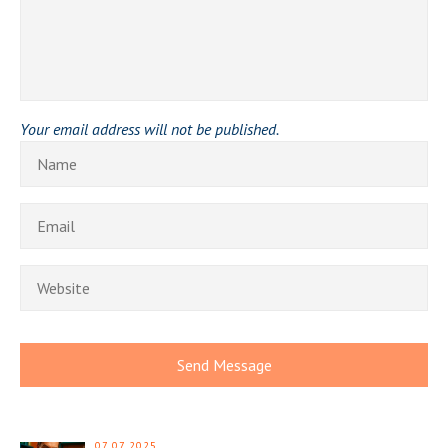
Your email address will not be published.
07.07.2025