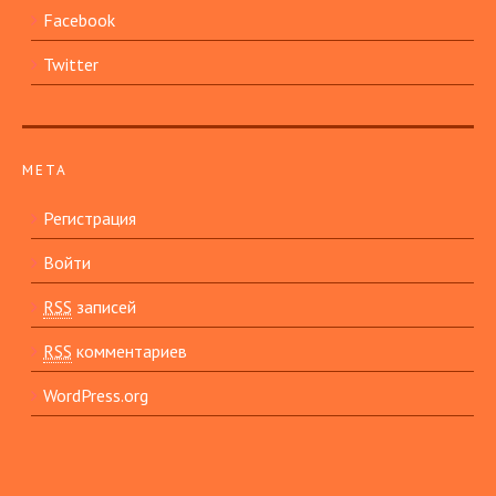
Facebook
Twitter
МЕТА
Регистрация
Войти
RSS
записей
RSS
комментариев
WordPress.org