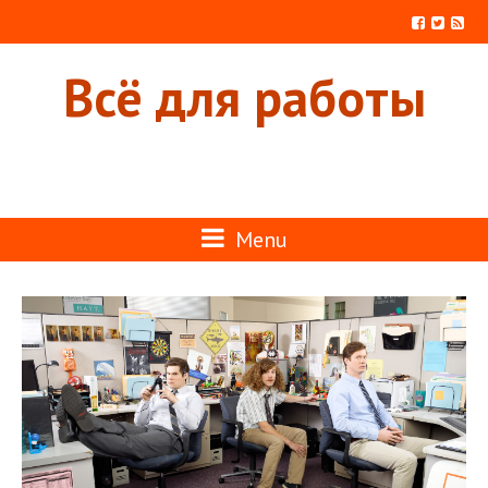
Всё для работы
Menu