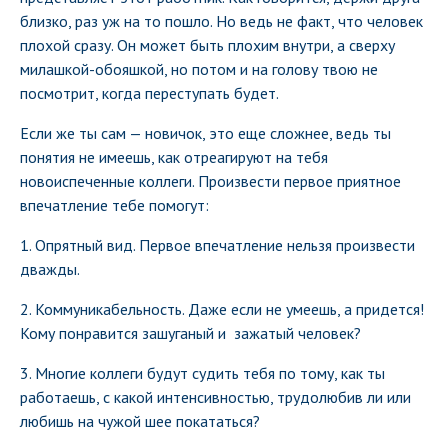
близко, раз уж на то пошло. Но ведь не факт, что человек
плохой сразу. Он может быть плохим внутри, а сверху
милашкой-обояшкой, но потом и на голову твою не
посмотрит, когда переступать будет.
Если же ты сам — новичок, это еще сложнее, ведь ты
понятия не имеешь, как отреагируют на тебя
новоиспеченные коллеги. Произвести первое приятное
впечатление тебе помогут:
1. Опрятный вид. Первое впечатление нельзя произвести
дважды.
2. Коммуникабельность. Даже если не умеешь, а придется!
Кому понравится зашуганый и зажатый человек?
3. Многие коллеги будут судить тебя по тому, как ты
работаешь, с какой интенсивностью, трудолюбив ли или
любишь на чужой шее покататься?