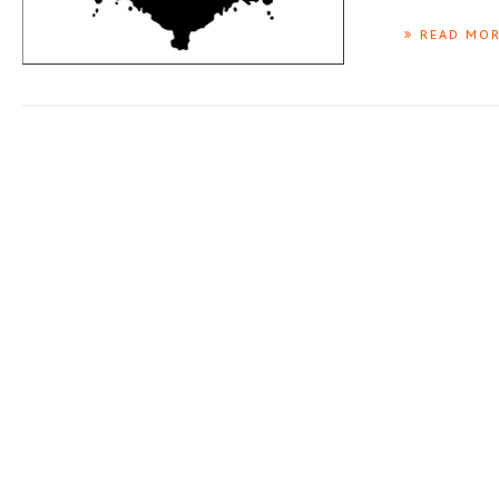
READ MO