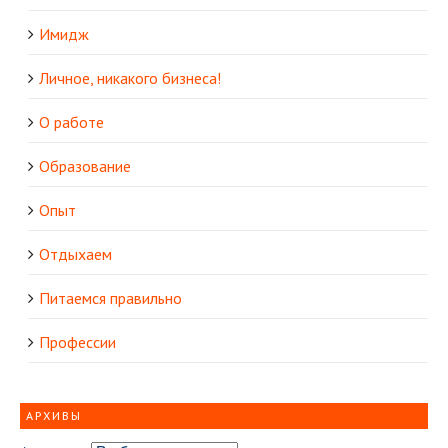
Имидж
Личное, никакого бизнеса!
О работе
Образование
Опыт
Отдыхаем
Питаемся правильно
Профессии
АРХИВЫ