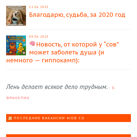
12.06.2025
Благодарю, судьба, за 2020 год
08.06.2025
Новость, от которой у “сов”
может заболеть душа (и
немного — гиппокамп):
Лень делает всякое дело трудным.
- Б.
ФРАНКЛИН
ПОСЛЕДНИЕ ВАКАНСИИ 4JOB.CO