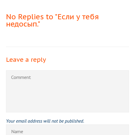
No Replies to "Если у тебя
недосып."
Leave a reply
Your email address will not be published.