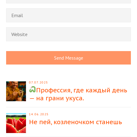
07.07.2025
Профессия, где каждый день
— на грани укуса.
14.06.2025
Не пей, козленочком станешь