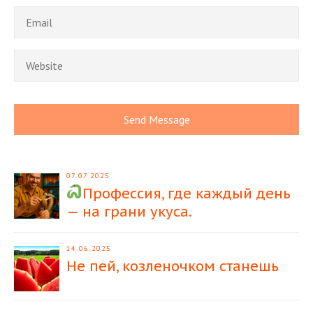
07.07.2025
Профессия, где каждый день
— на грани укуса.
14.06.2025
Не пей, козленочком станешь