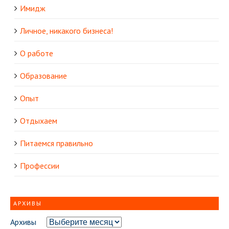
Имидж
Личное, никакого бизнеса!
О работе
Образование
Опыт
Отдыхаем
Питаемся правильно
Профессии
АРХИВЫ
Архивы