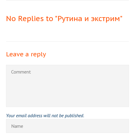
No Replies to "Рутина и экстрим"
Leave a reply
Your email address will not be published.