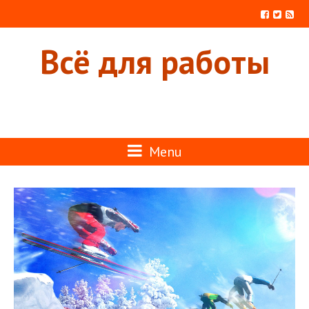
Всё для работы
Menu