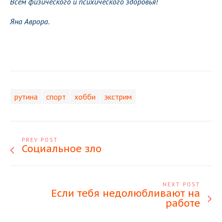
Всем физического и психического здоровья!
Яна Аврора.
рутина
спорт
хобби
экстрим
PREV POST
Социальное зло
NEXT POST
Если тебя недолюбливают на
работе