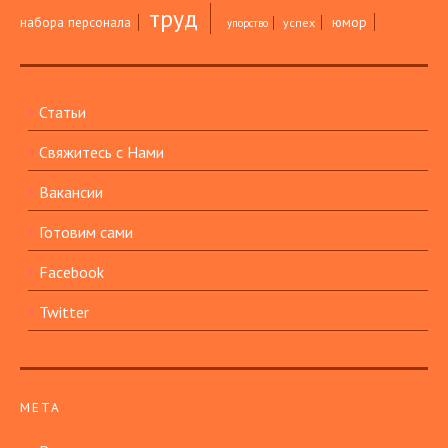
труд
юмор
набора персонала
успех
упорство
Статьи
Свяжитесь с Нами
Вакансии
Готовим сами
Facebook
Twitter
МЕТА