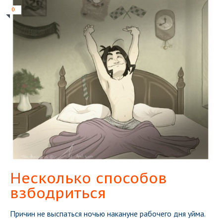
0
Несколько способов
взбодриться
Причин не выспаться ночью накануне рабочего дня уйма.