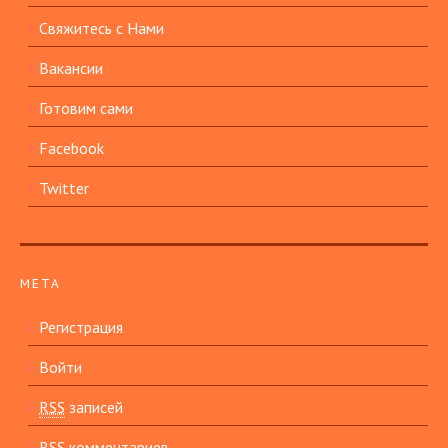
Свяжитесь с Нами
Вакансии
Готовим сами
Facebook
Twitter
МЕТА
Регистрация
Войти
RSS
записей
RSS
комментариев