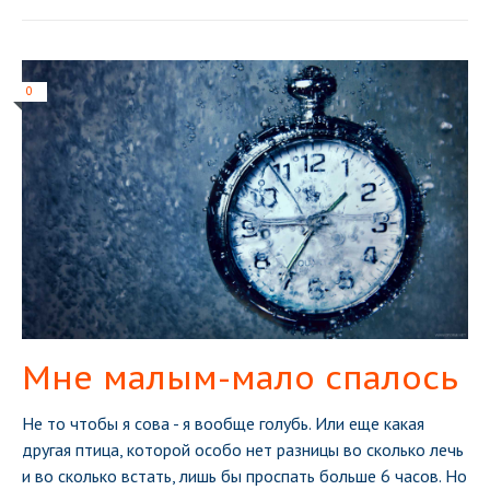
0
Мне малым-мало спалось
Не то чтобы я сова - я вообще голубь. Или еще какая
другая птица, которой особо нет разницы во сколько лечь
и во сколько встать, лишь бы проспать больше 6 часов. Но