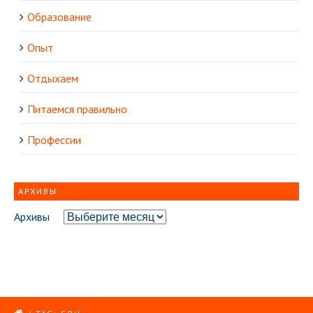
Образование
Опыт
Отдыхаем
Питаемся правильно
Профессии
АРХИВЫ
Архивы