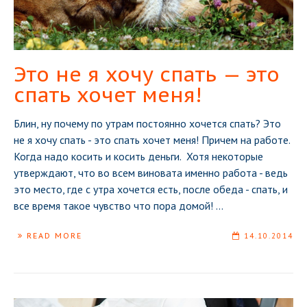
Это не я хочу спать — это
спать хочет меня!
Блин, ну почему по утрам постоянно хочется спать? Это
не я хочу спать - это спать хочет меня! Причем на работе.
Когда надо косить и косить деньги. Хотя некоторые
утверждают, что во всем виновата именно работа - ведь
это место, где с утра хочется есть, после обеда - спать, и
все время такое чувство что пора домой!
...
READ MORE
14.10.2014