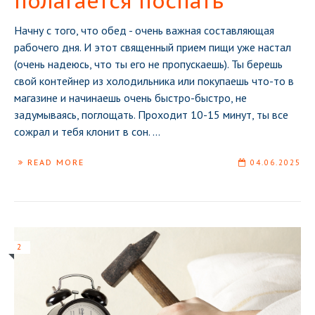
полагается поспать
Начну с того, что обед - очень важная составляющая
рабочего дня. И этот священный прием пищи уже настал
(очень надеюсь, что ты его не пропускаешь). Ты берешь
свой контейнер из холодильника или покупаешь что-то в
магазине и начинаешь очень быстро-быстро, не
задумываясь, поглощать. Проходит 10-15 минут, ты все
сожрал и тебя клонит в сон.
...
READ MORE
04.06.2025
2