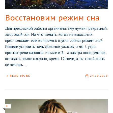
Восстановим режим сна
Для прекрасной работы организма, ему нужен прекрасный,
здоровый сон. Но что делать, когда на выходных,
предположим, или во время отпуска сбился режим сна?
Решили устроить ночь фильмов ужасов, и до 5 утра
просмотрели киношки, встали в 3... а завтра понедельник,
вставать придется рано, время 12 ночи, а ты такой спать
не хочешь.
...
READ MORE
24.10.2013
0