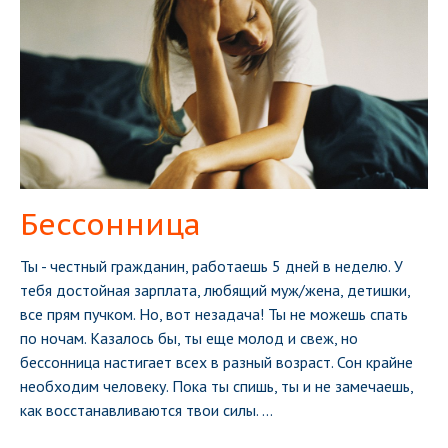
Бессонница
Ты - честный гражданин, работаешь 5 дней в неделю. У
тебя достойная зарплата, любящий муж/жена, детишки,
все прям пучком. Но, вот незадача! Ты не можешь спать
по ночам. Казалось бы, ты еще молод и свеж, но
бессонница настигает всех в разный возраст. Сон крайне
необходим человеку. Пока ты спишь, ты и не замечаешь,
как восстанавливаются твои силы.
...